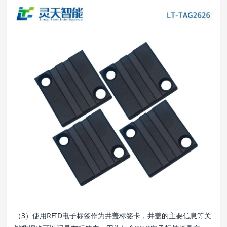
（3）使用RFID电子标签作为井盖标签卡，井盖的主要信息等关