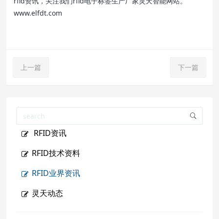
rfid资讯，关注我们rfid电子标签生产厂家灵天智能网站。
www.elfdt.com
上一篇
下一篇
RFID资讯
RFID技术资料
RFID业界资讯
灵天动态