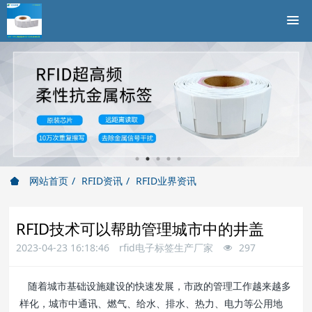
网站首页
RFID资讯
RFID业界资讯
RFID技术可以帮助管理城市中的井盖
2023-04-23 16:18:46
rfid电子标签生产厂家
297
随着城市基础设施建设的快速发展，市政的管理工作越来越多
样化，城市中通讯、燃气、给水、排水、热力、电力等公用地