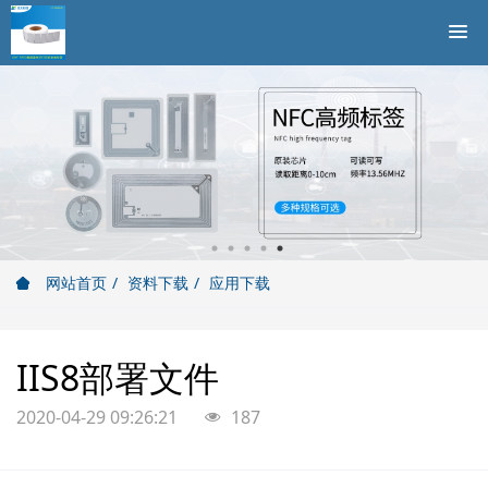
网站首页
资料下载
应用下载
IIS8部署文件
2020-04-29 09:26:21
187