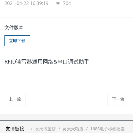
2021-04-22 16:39:19
704
文件版本 ：
立即下载
RFID读写器通用网络&串口调试助手
上一篇
下一篇
友情链接 :
灵天淘宝店
灵天天猫店
1688电子标签批发