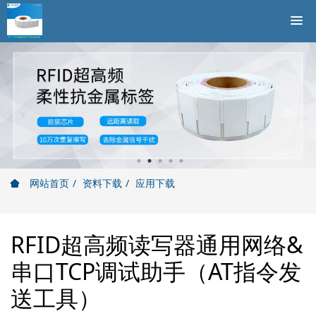
网站首页
资料下载
应用下载
RFID超高频读写器通用网络&
串口TCP调试助手（AT指令发
送工具）