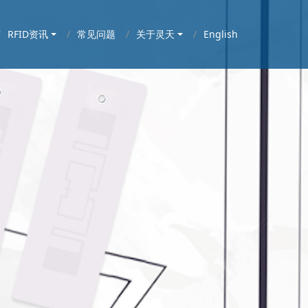
RFID资讯
常见问题
关于灵天
English