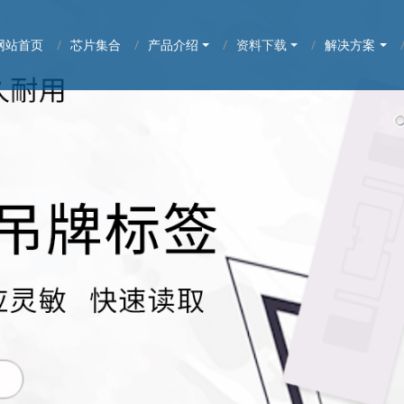
网站首页
芯片集合
产品介绍
资料下载
解决方案