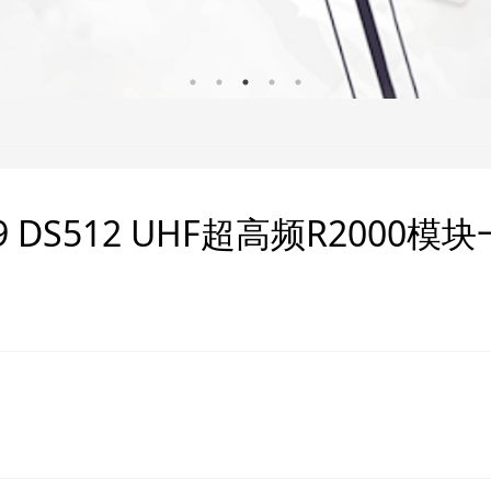
509 DS512 UHF超高频R2000